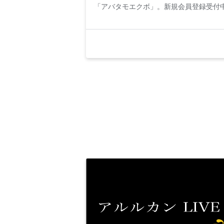
「アバタモエクボ」。新規会員登録受付