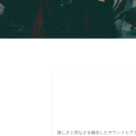
激しさと切なさを融合したサウンドとア