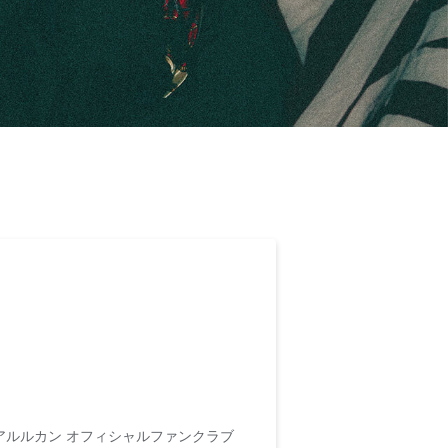
ルルカン オフィシャルファンクラブ