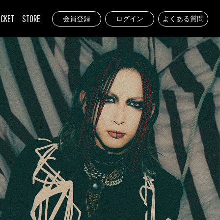
ICKET
STORE
会員登録
ログイン
よくある質問