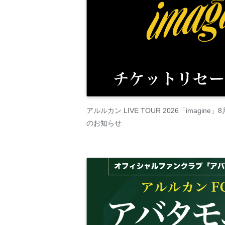
アルルカン LIVE TOUR 2026「imagi
のお知らせ