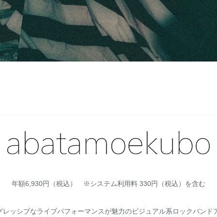
年額6,930円（税込） ※システム利用料 330円（税込）を含む
グレッシブなライブパフォーマンスが魅力のビジュアル系ロックバンドア