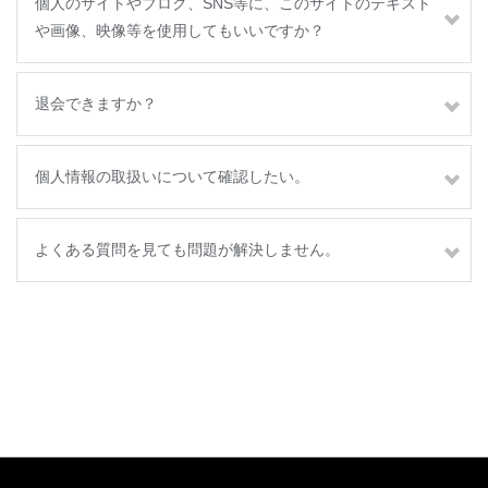
個人のサイトやブログ、SNS等に、このサイトのテキスト
や画像、映像等を使用してもいいですか？
退会できますか？
個人情報の取扱いについて確認したい。
よくある質問を見ても問題が解決しません。