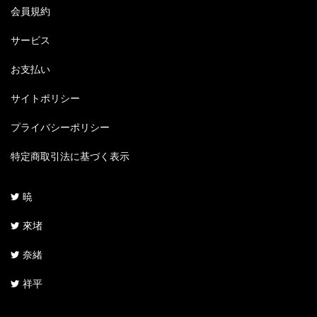
会員規約
サービス
お支払い
サイトポリシー
プライバシーポリシー
特定商取引法に基づく表示
暁
來堵
奈緒
祥平