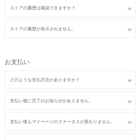
ストアの履歴は確認できますか？
ストアの履歴が表示されません。
お支払い
どのような支払方法がありますか？
支払い後に完了のお知らせがありません。
支払い後もマイページのステータスが変わりません。