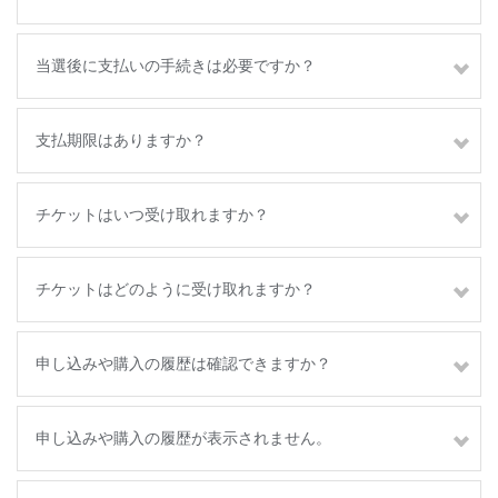
当選後に支払いの手続きは必要ですか？
支払期限はありますか？
チケットはいつ受け取れますか？
チケットはどのように受け取れますか？
申し込みや購入の履歴は確認できますか？
申し込みや購入の履歴が表示されません。