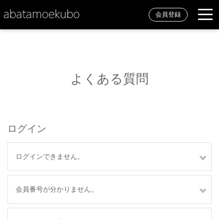
会員登録
よくある質問
ログイン
ログインできません。
会員番号が分かりません。