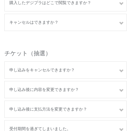
購入したデジプラはどこで閲覧できますか？
キャンセルはできますか？
チケット（抽選）
申し込みをキャンセルできますか？
申し込み後に内容を変更できますか？
申し込み後に支払方法を変更できますか？
受付期間を過ぎてしまいました。