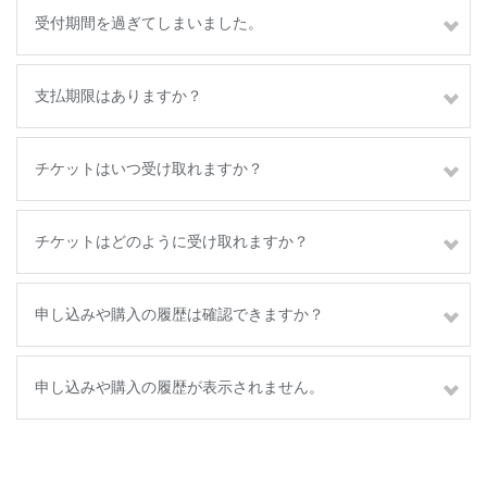
受付期間を過ぎてしまいました。
支払期限はありますか？
チケットはいつ受け取れますか？
チケットはどのように受け取れますか？
申し込みや購入の履歴は確認できますか？
申し込みや購入の履歴が表示されません。