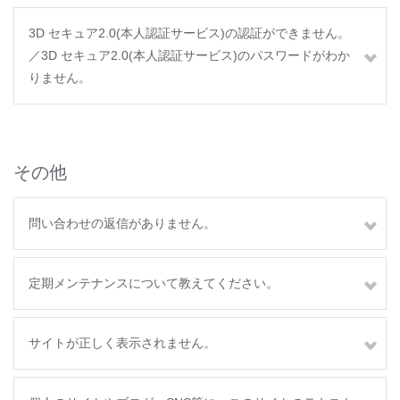
3D セキュア2.0(本人認証サービス)の認証ができません。
／3D セキュア2.0(本人認証サービス)のパスワードがわか
りません。
その他
問い合わせの返信がありません。
定期メンテナンスについて教えてください。
サイトが正しく表示されません。