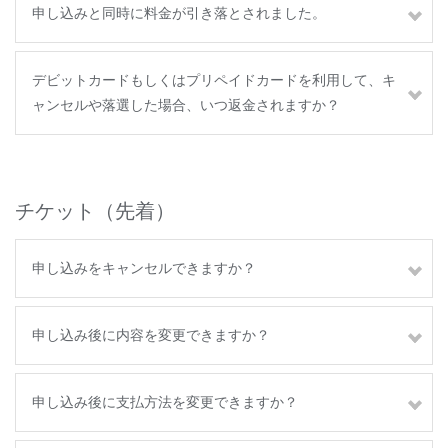
申し込みと同時に料金が引き落とされました。
デビットカードもしくはプリペイドカードを利用して、キ
ャンセルや落選した場合、いつ返金されますか？
チケット（先着）
申し込みをキャンセルできますか？
申し込み後に内容を変更できますか？
申し込み後に支払方法を変更できますか？