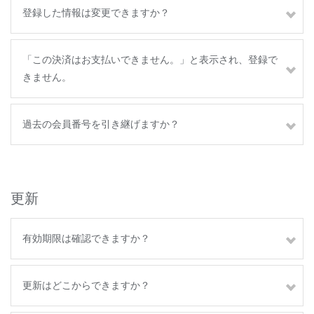
登録した情報は変更できますか？
「この決済はお支払いできません。」と表示され、登録で
きません。
過去の会員番号を引き継げますか？
更新
有効期限は確認できますか？
更新はどこからできますか？