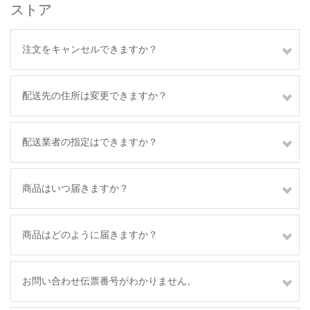
ストア
注文をキャンセルできますか？
配送先の住所は変更できますか？
配送業者の指定はできますか？
商品はいつ届きますか？
商品はどのように届きますか？
お問い合わせ伝票番号がわかりません。