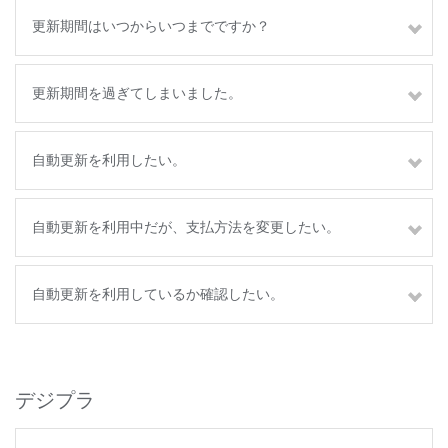
更新期間はいつからいつまでですか？
更新期間を過ぎてしまいました。
自動更新を利用したい。
自動更新を利用中だが、支払方法を変更したい。
自動更新を利用しているか確認したい。
デジプラ