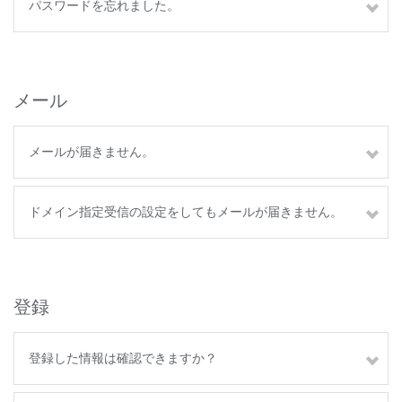
パスワードを忘れました。
メール
メールが届きません。
ドメイン指定受信の設定をしてもメールが届きません。
登録
登録した情報は確認できますか？