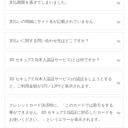
支払期限を過ぎてしまいました。
支払いの明細にサイト名が記載されていません。
支払いに関する問い合わせ先はどこですか？
3D セキュア2.0(本人認証サービス)とは何ですか？
3D セキュア2.0(本人認証サービス)の認証をしようとする
と、ご利用金額が1円／1JPYと表示されます。
クレジットカード決済時に、「このカードでは取引をする
事ができません。3D セキュア2.0認証に対応したカードを
お使いください。 」というエラーが表示されます。