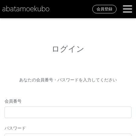
会員登録
ログイン
あなたの会員番号・パスワードを入力してください
会員番号
パスワード