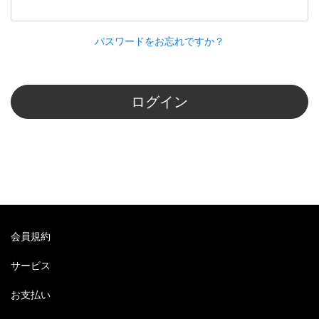
パスワードをお忘れですか？
ログイン
会員規約
サービス
お支払い