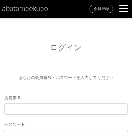
会員登録
ログイン
あなたの会員番号・パスワードを入力してください
会員番号
パスワード