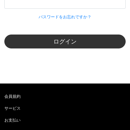
パスワードをお忘れですか？
ログイン
会員規約
サービス
お支払い