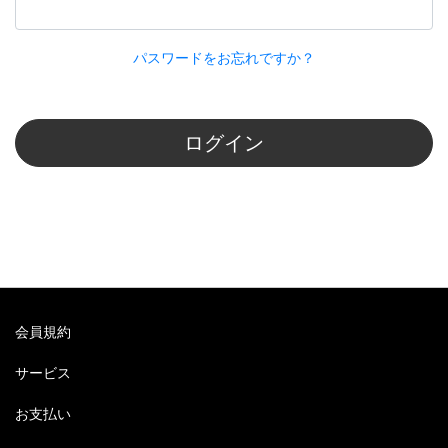
パスワードをお忘れですか？
ログイン
会員規約
サービス
お支払い