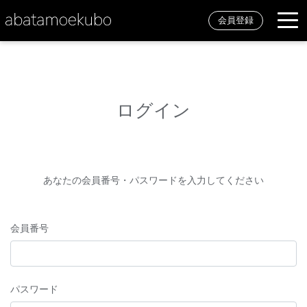
会員登録
ログイン
あなたの会員番号・パスワードを入力してください
会員番号
パスワード