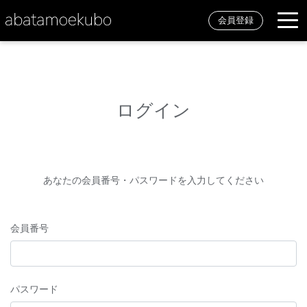
会員登録
ログイン
あなたの会員番号・パスワードを入力してください
会員番号
パスワード