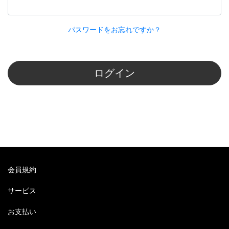
パスワードをお忘れですか？
ログイン
会員規約
サービス
お支払い