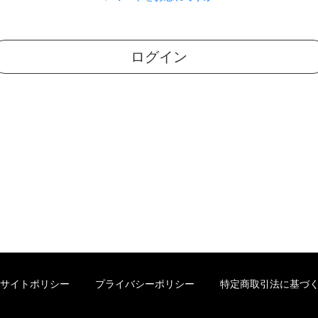
ログイン
サイトポリシー
プライバシーポリシー
特定商取引法に基づ