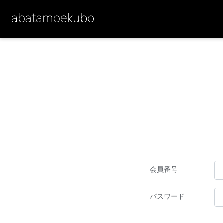
会員番号
パスワード