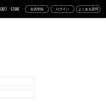
ICKET
STORE
会員登録
ログイン
よくある質問