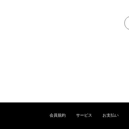
会員規約
サービス
お支払い