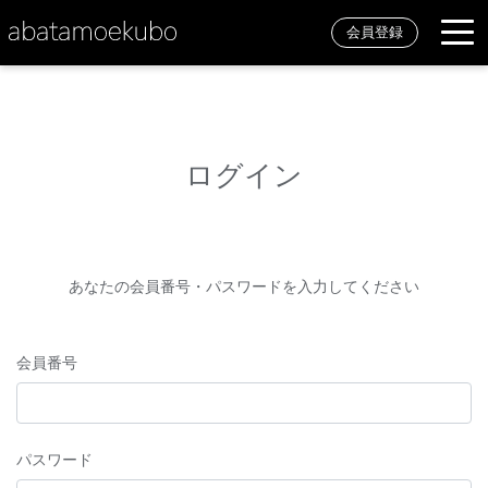
会員登録
ログイン
あなたの会員番号・パスワードを入力してください
会員番号
パスワード