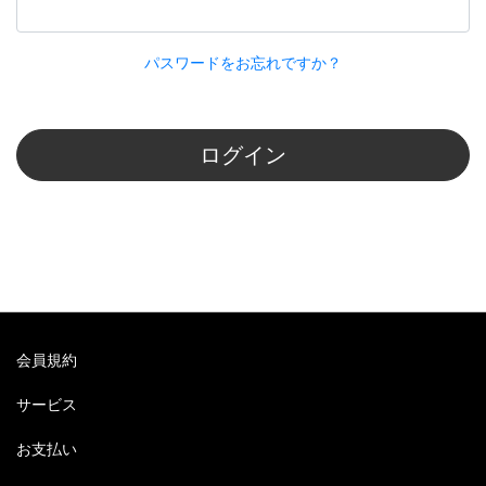
パスワードをお忘れですか？
ログイン
会員規約
サービス
お支払い