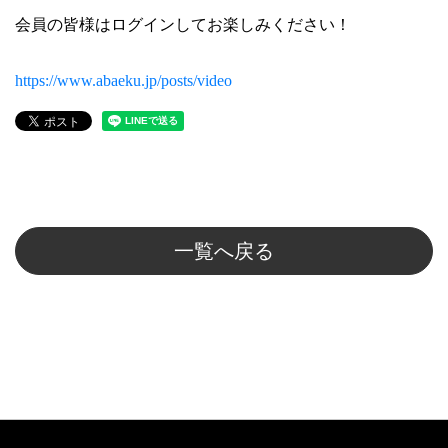
会員の皆様はログインしてお楽しみください！
https://www.abaeku.jp/posts/video
一覧へ戻る