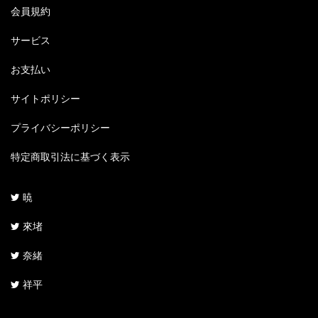
会員規約
サービス
お支払い
サイトポリシー
プライバシーポリシー
特定商取引法に基づく表示
暁
來堵
奈緒
祥平