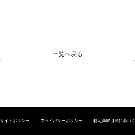
一覧へ戻る
サイトポリシー
プライバシーポリシー
特定商取引法に基づ