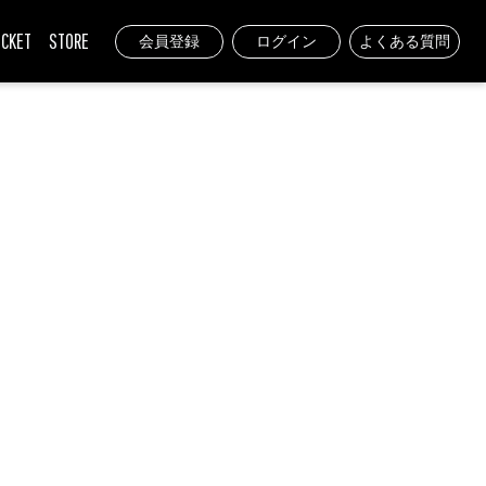
ICKET
STORE
会員登録
ログイン
よくある質問