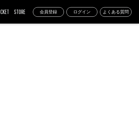
ICKET
STORE
会員登録
ログイン
よくある質問