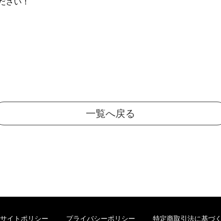
ださい！
一覧へ戻る
サイトポリシー
プライバシーポリシー
特定商取引法に基づ