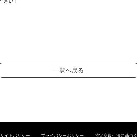
ださい！
一覧へ戻る
サイトポリシー
プライバシーポリシー
特定商取引法に基づ