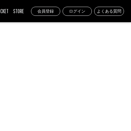
ICKET
STORE
会員登録
ログイン
よくある質問