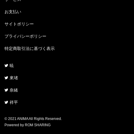
お支払い
サイトポリシー
プライバシーポリシー
特定商取引法に基づく表示
暁
來堵
奈緒
祥平
© 2021 ANIMA All Rights Reserved.
Powered by ROM SHARING