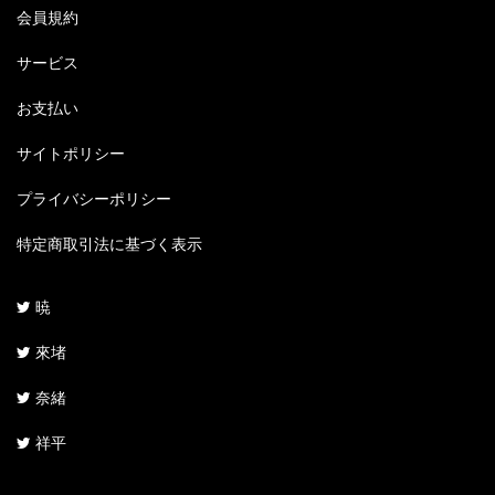
会員規約
サービス
お支払い
サイトポリシー
プライバシーポリシー
特定商取引法に基づく表示
暁
來堵
奈緒
祥平