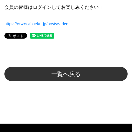
会員の皆様はログインしてお楽しみください！
https://www.abaeku.jp/posts/video
一覧へ戻る