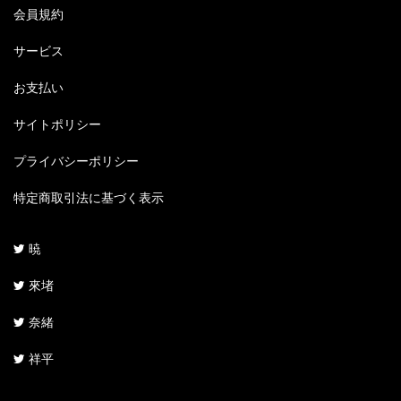
会員規約
サービス
お支払い
サイトポリシー
プライバシーポリシー
特定商取引法に基づく表示
暁
來堵
奈緒
祥平