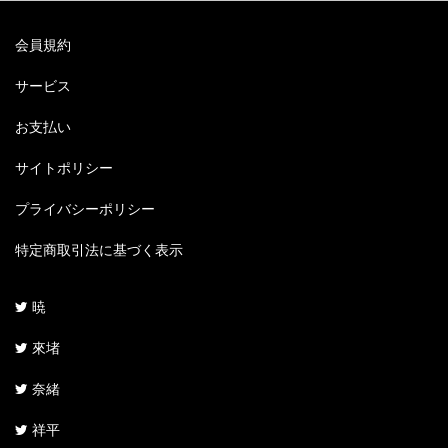
会員規約
サービス
お支払い
サイトポリシー
プライバシーポリシー
特定商取引法に基づく表示
暁
來堵
奈緒
祥平