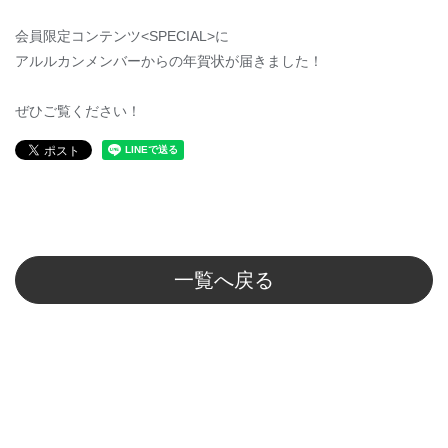
会員限定コンテンツ<SPECIAL>に
アルルカンメンバーからの年賀状が届きました！
ぜひご覧ください！
一覧へ戻る