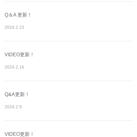
Q＆A 更新！
2024
.
2
.
23
VIDEO更新！
2024
.
2
.
16
Q&A更新！
2024
.
2
.
9
VIDEO更新！