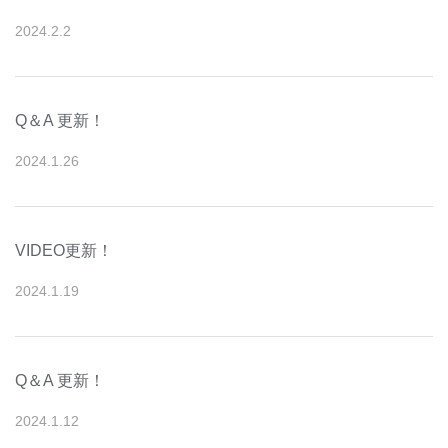
2024
.
2
.
2
Q＆A 更新！
2024
.
1
.
26
VIDEO更新！
2024
.
1
.
19
Q＆A 更新！
2024
.
1
.
12