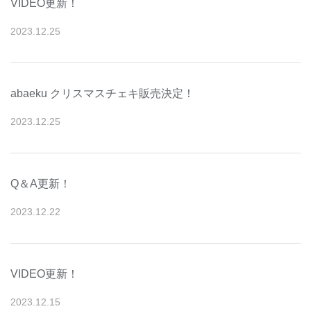
VIDEO更新！
2023
.
12
.
25
abaeku クリスマスチェキ販売決定！
2023
.
12
.
25
Q＆A更新！
2023
.
12
.
22
VIDEO更新！
2023
.
12
.
15