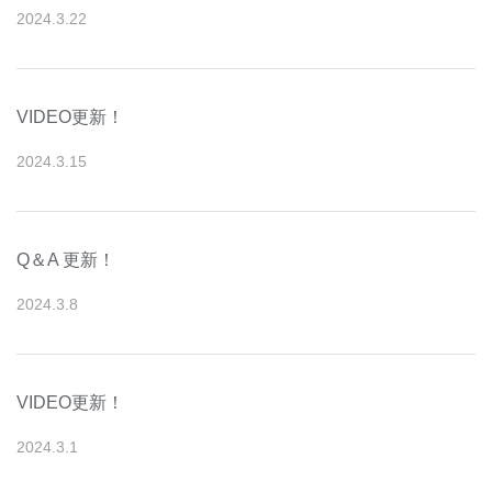
2024
.
3
.
22
VIDEO更新！
2024
.
3
.
15
Q＆A 更新！
2024
.
3
.
8
VIDEO更新！
2024
.
3
.
1