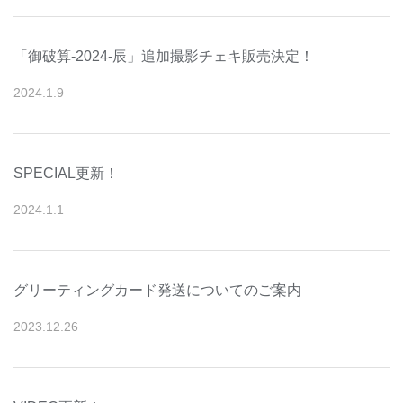
「御破算-2024-辰」追加撮影チェキ販売決定！
2024
.
1
.
9
SPECIAL更新！
2024
.
1
.
1
グリーティングカード発送についてのご案内
2023
.
12
.
26