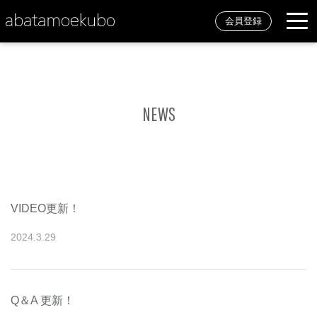
会員登録
NEWS
VIDEO更新！
2024
.
3
.
29
Q＆A 更新！