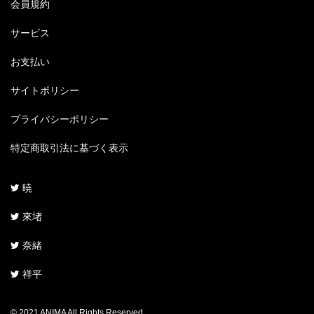
会員規約
サービス
お支払い
サイトポリシー
プライバシーポリシー
特定商取引法に基づく表示
暁
來堵
奈緒
祥平
© 2021 ANIMA All Rights Reserved.